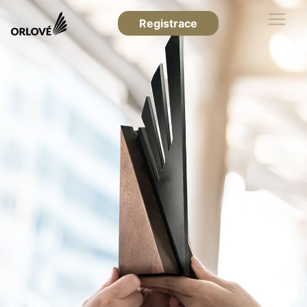
Registrace