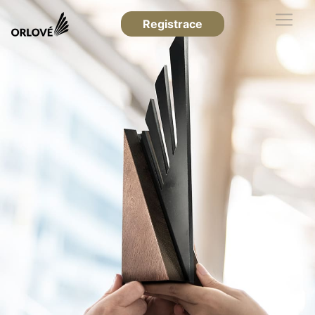
Registrace