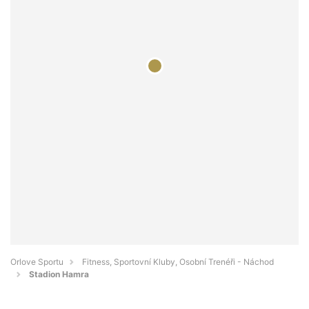
Orlove Sportu
Fitness, Sportovní Kluby, Osobní Trenéři - Náchod
Stadion Hamra