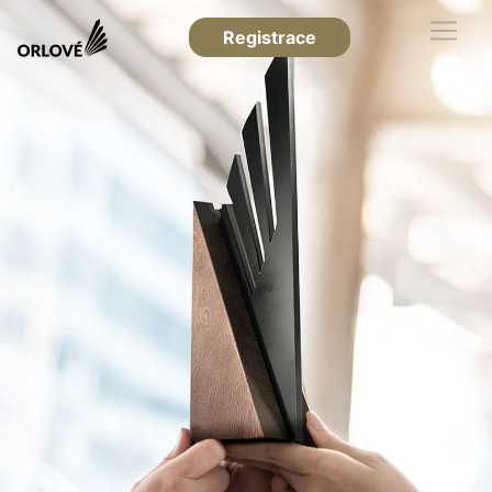
Registrace