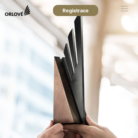
Registrace