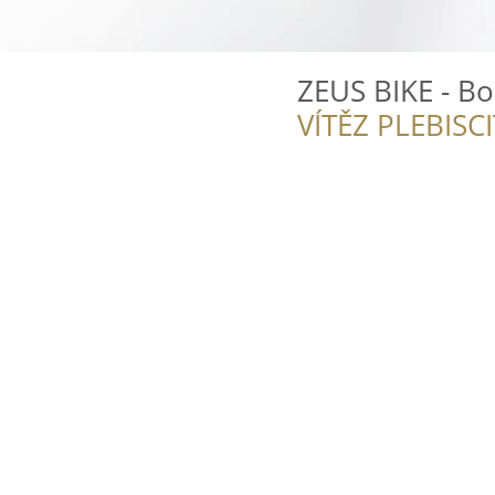
ZEUS BIKE - Bo
VÍTĚZ PLEBISC