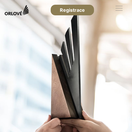
Registrace