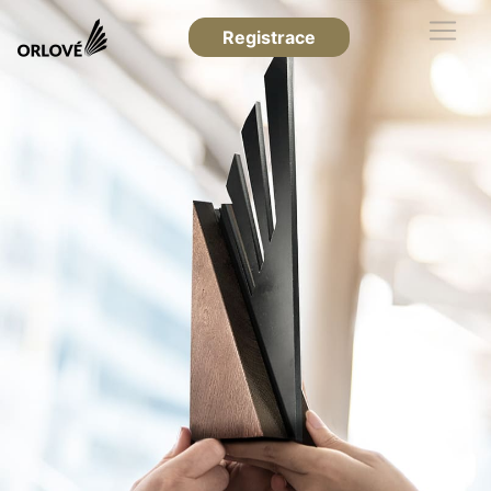
Registrace