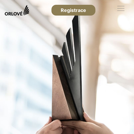
Registrace