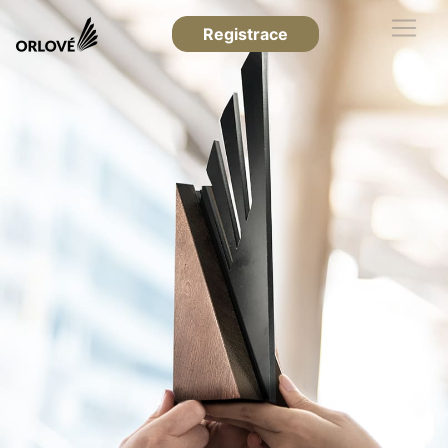
Registrace