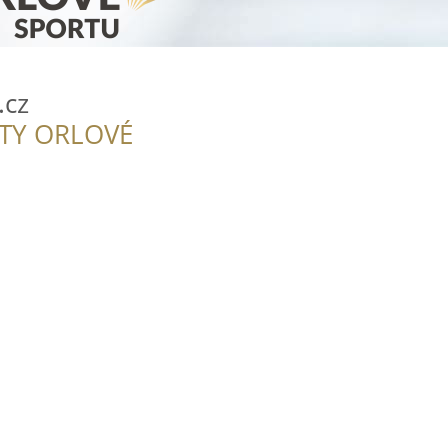
.cz
ITY ORLOVÉ