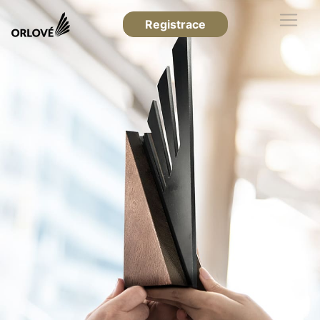
Registrace