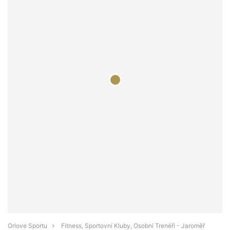
Orlove Sportu
Fitness, Sportovní Kluby, Osobní Trenéři - Jaroměř