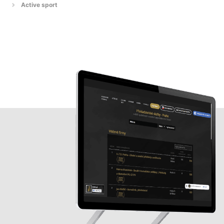
Active sport