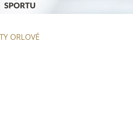
ITY ORLOVÉ