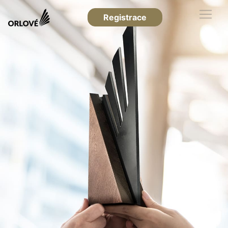
Registrace