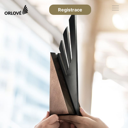
Registrace