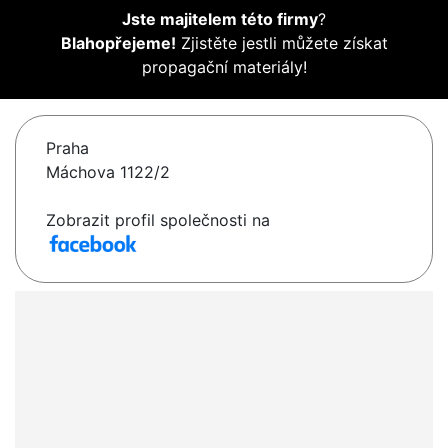
Jste majitelem této firmy
?
Blahopřejeme!
Zjistěte jestli můžete získat
propagační materiály!
Praha
Máchova 1122/2
Zobrazit profil společnosti na