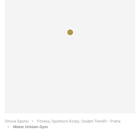
Orlove Sportu
Fitness, Sportovní Kluby, Osobní Trenéři - Praha
Mater Urbium Gym