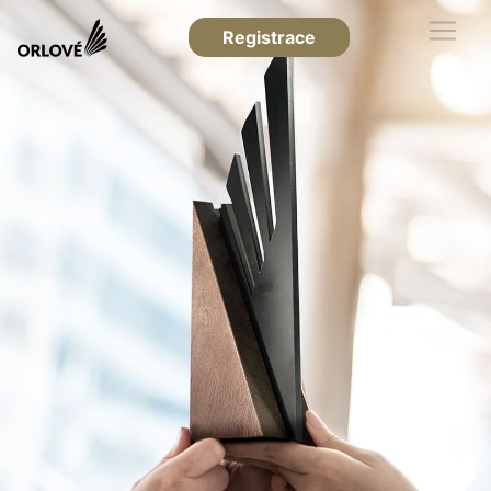
Registrace