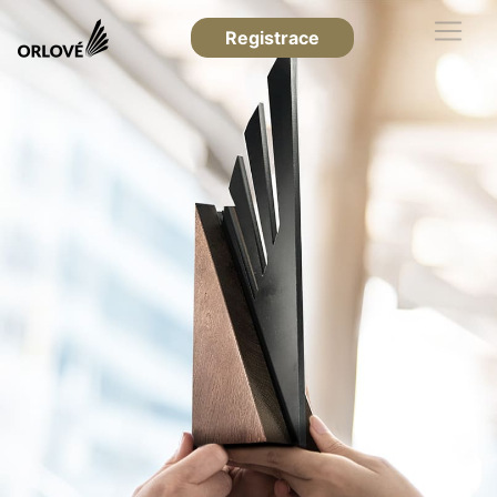
Registrace