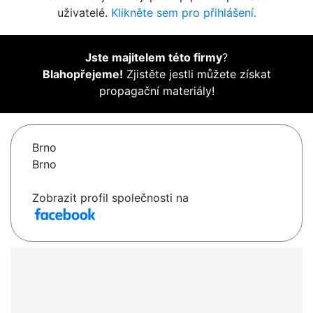
uživatelé.
Klikněte sem pro přihlášení.
Jste majitelem této firmy
?
Blahopřejeme!
Zjistěte jestli můžete získat
propagační materiály!
Brno
Brno
Zobrazit profil společnosti na