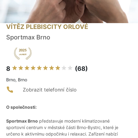
VÍTĚZ PLEBISCITY ORLOVÉ
Sportmax Brno
8
(68)
Brno, Brno
Zobrazit telefonní číslo
O společnosti:
Sportmax Brno
představuje moderní klimatizované
sportovní centrum v městské části Brno-Bystrc, které je
určeno k aktivnímu odpočinku i relaxaci. Zařízení nabízí