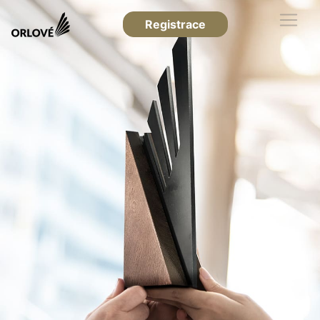
Registrace