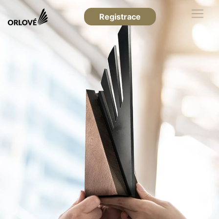
Registrace