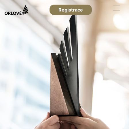
Registrace