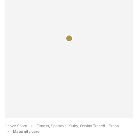
Orlove Sportu
Fitness, Sportovní Kluby, Osobní Trenéři - Praha
Maternity care