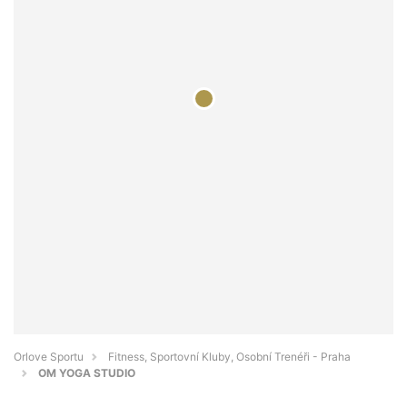
Orlove Sportu
Fitness, Sportovní Kluby, Osobní Trenéři - Praha
OM YOGA STUDIO