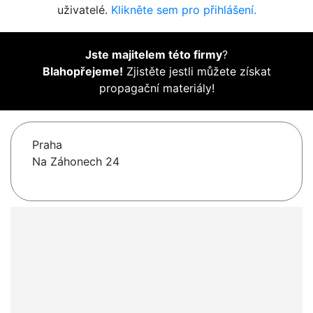
uživatelé.
Klikněte sem pro přihlášení.
Jste majitelem této firmy
?
Blahopřejeme!
Zjistěte jestli můžete získat
propagační materiály!
Praha
Na Záhonech 24