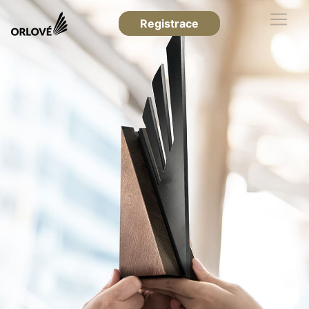
Registrace