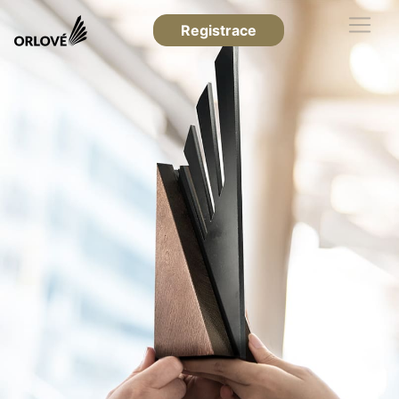
Registrace