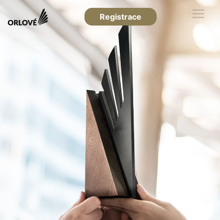
Registrace