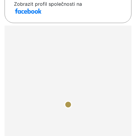
Zobrazit profil společnosti na