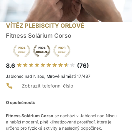
VÍTĚZ PLEBISCITY ORLOVÉ
Fitness Solárium Corso
8.6
(76)
Jablonec nad Nisou, Mírové náměstí 17/487
Zobrazit telefonní číslo
O společnosti:
Fitness Solárium Corso
se nachází v Jablonci nad Nisou
a nabízí moderní, plně klimatizované prostředí, které je
určeno pro fyzické aktivity a následný odpočinek.