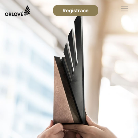
Registrace