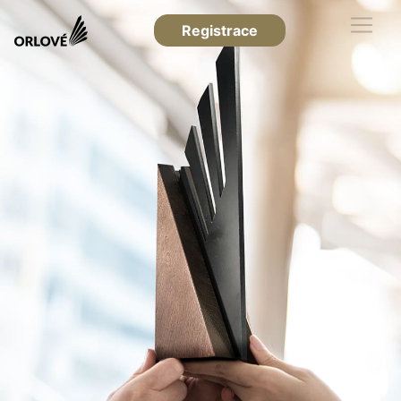
Registrace