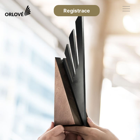
Registrace