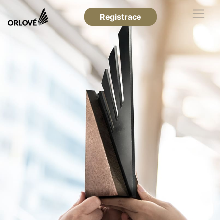
Registrace