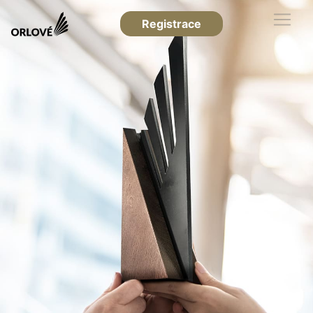
Registrace