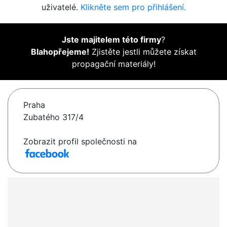
uživatelé.
Klikněte sem pro přihlášení.
Jste majitelem této firmy
?
Blahopřejeme!
Zjistěte jestli můžete získat
propagační materiály!
Praha
Zubatého 317/4
Zobrazit profil společnosti na