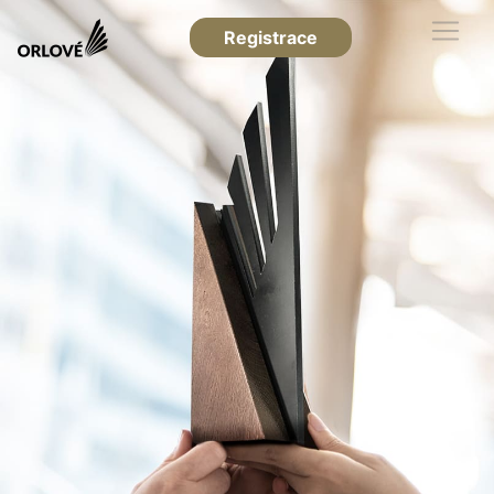
Registrace