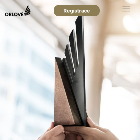
Registrace