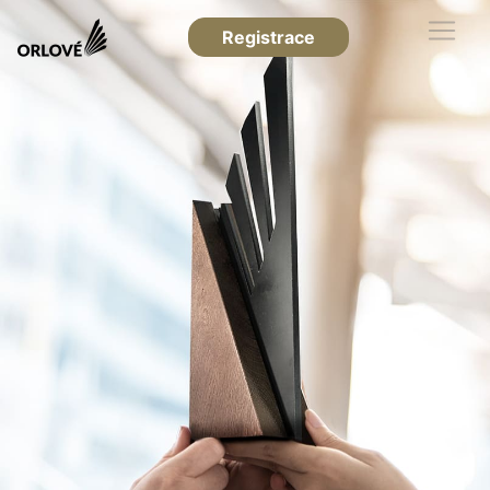
Registrace