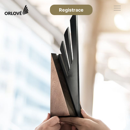
Registrace