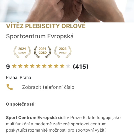
VÍTĚZ PLEBISCITY ORLOVÉ
Sportcentrum Evropská
9
(415)
Praha, Praha
Zobrazit telefonní číslo
O společnosti:
Sport Centrum Evropská
sídlí v Praze 6, kde funguje jako
multifunkční a moderně zařízené sportovní centrum
poskytující rozmanité možnosti pro sportovní vyžití.