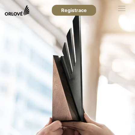
Registrace