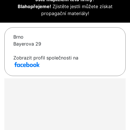
Blahopřejeme!
Zjistěte jestli můžete získat
propagační materiály!
Brno
Bayerova 29
Zobrazit profil společnosti na