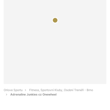
Orlove Sportu
Fitness, Sportovní Kluby, Osobní Trenéři - Brno
Adrenaline Junkies cz Onewheel