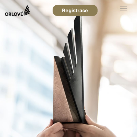
Registrace