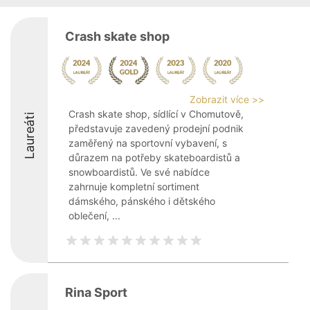
Crash skate shop
Zobrazit více >>
Crash skate shop, sídlící v Chomutově,
Laureáti
představuje zavedený prodejní podnik
zaměřený na sportovní vybavení, s
důrazem na potřeby skateboardistů a
snowboardistů. Ve své nabídce
zahrnuje kompletní sortiment
dámského, pánského i dětského
oblečení, ...
Rina Sport