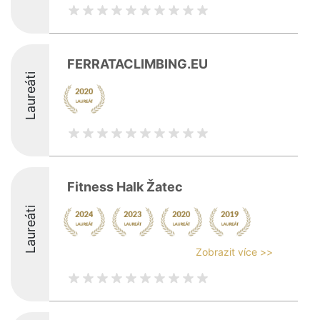
FERRATACLIMBING.EU
Laureáti
Fitness Halk Žatec
Laureáti
Zobrazit více >>