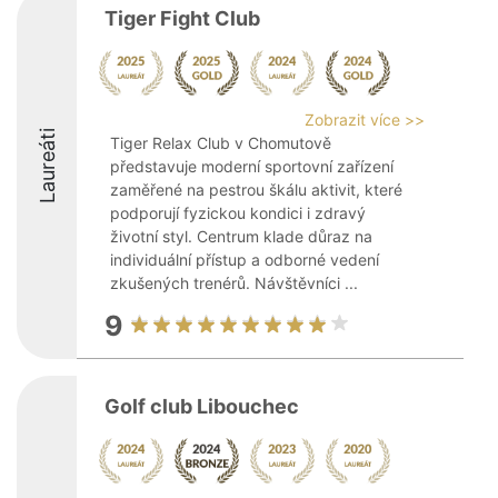
Tiger Fight Club
Zobrazit více >>
Laureáti
Tiger Relax Club v Chomutově
představuje moderní sportovní zařízení
zaměřené na pestrou škálu aktivit, které
podporují fyzickou kondici i zdravý
životní styl. Centrum klade důraz na
individuální přístup a odborné vedení
zkušených trenérů. Návštěvníci ...
9
Golf club Libouchec