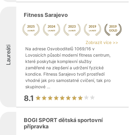
Fitness Sarajevo
Zobrazit více >>
Laureáti
Na adrese Osvoboditelů 1069/16 v
Lovosicích působí moderní fitness centrum,
které poskytuje komplexní služby
zaměřené na zlepšení a udržení fyzické
kondice. Fitness Sarajevo tvoří prostředí
vhodné jak pro samostatné cvičení, tak pro
skupinové ...
8.1
BOGI SPORT dětská sportovní
přípravka