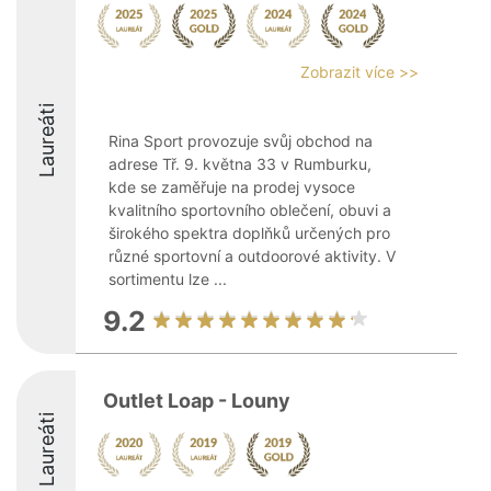
Zobrazit více >>
Laureáti
Rina Sport provozuje svůj obchod na
adrese Tř. 9. května 33 v Rumburku,
kde se zaměřuje na prodej vysoce
kvalitního sportovního oblečení, obuvi a
širokého spektra doplňků určených pro
různé sportovní a outdoorové aktivity. V
sortimentu lze ...
9.2
Outlet Loap - Louny
Laureáti