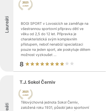
Laureáti
BOGI SPORT v Lovosicích se zaměřuje na
všestrannou sportovní přípravu dětí ve
věku od 2,5 do 12 let. Přípravka je
charakteristická svým komplexním
přístupem, neboť nenabízí specializaci
pouze na jeden sport, ale poskytuje dětem
možnost vyzkoušet ...
8
T.J. Sokol Černiv
Tělovýchovná jednota Sokol Černiv,
založená roku 1931, působí jako sportovní