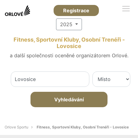
Registrace
2025
Fitness, Sportovní Kluby, Osobní Trenéři -
Lovosice
a další společnosti oceněné organizátorem Orlové.
Vyhledávání
Orlove Sportu
Fitness, Sportovní Kluby, Osobní Trenéři - Lovosice