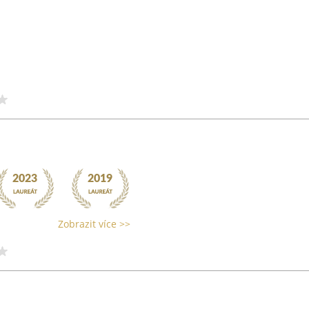
Zobrazit více >>