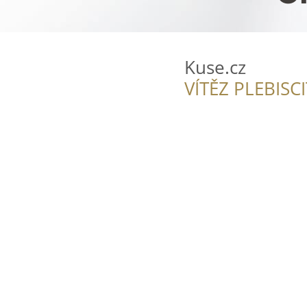
Kuse.cz
VÍTĚZ PLEBISC