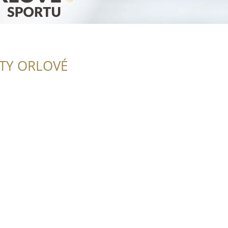
ITY ORLOVÉ