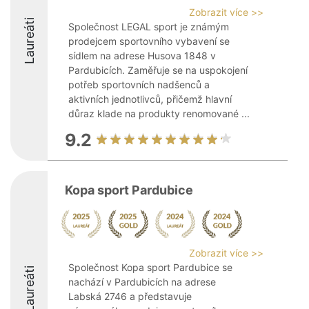
Zobrazit více >>
Laureáti
Společnost LEGAL sport je známým
prodejcem sportovního vybavení se
sídlem na adrese Husova 1848 v
Pardubicích. Zaměřuje se na uspokojení
potřeb sportovních nadšenců a
aktivních jednotlivců, přičemž hlavní
důraz klade na produkty renomované ...
9.2
Kopa sport Pardubice
Zobrazit více >>
Společnost Kopa sport Pardubice se
Laureáti
nachází v Pardubicích na adrese
Labská 2746 a představuje