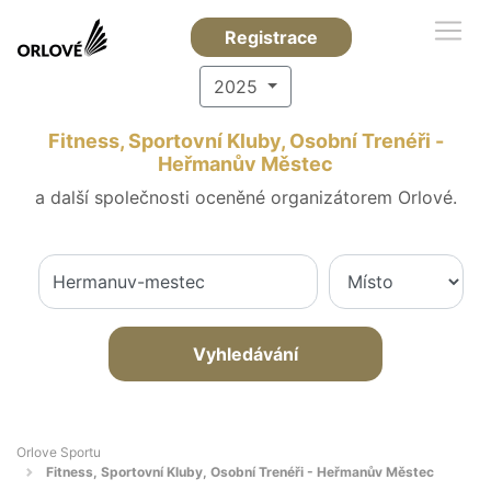
Registrace
2025
Fitness, Sportovní Kluby, Osobní Trenéři -
Heřmanův Městec
a další společnosti oceněné organizátorem Orlové.
Vyhledávání
Orlove Sportu
Fitness, Sportovní Kluby, Osobní Trenéři - Heřmanův Městec