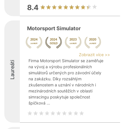
8.4
Motorsport Simulator
Zobrazit více >>
Firma Motorsport Simulator se zaměřuje
Laureáti
na vývoj a výrobu profesionálních
simulátorů určených pro závodní účely
na zakázku. Díky rozsáhlým
zkušenostem a uznání v národních i
mezinárodních soutěžích v oblasti
simracingu poskytuje společnost
špičková ...