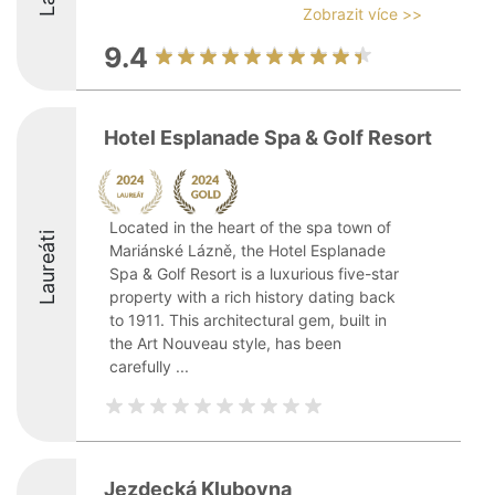
Zobrazit více >>
9.4
Hotel Esplanade Spa & Golf Resort
Located in the heart of the spa town of
Laureáti
Mariánské Lázně, the Hotel Esplanade
Spa & Golf Resort is a luxurious five-star
property with a rich history dating back
to 1911. This architectural gem, built in
the Art Nouveau style, has been
carefully ...
Jezdecká Klubovna