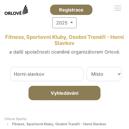
Registrace
2025
Fitness, Sportovní Kluby, Osobní Trenéři - Horní
Slavkov
a další společnosti oceněné organizátorem Orlové.
Vyhledávání
Orlove Sportu
Fitness, Sportovní Kluby, Osobní Trenéři - Horní Slavkov