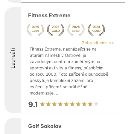
Fitness Extreme
Zobrazit více >>
Fitness Extreme, nacházející se na
Laureáti
Starém náměstí v Ostrově, je
zavedeným centrem zaměřeným na
sportovní aktivity a fitness, působícím
od roku 2000. Toto zařízení dlouhodobě
poskytuje komplexní zázemí pro
cvičení, přičemž se průběžně
modernizuje, ...
9.1
Golf Sokolov