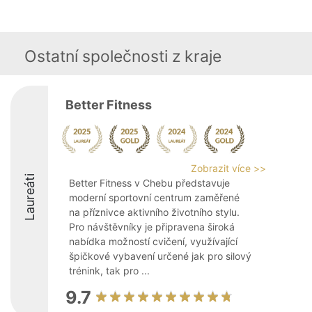
Ostatní společnosti z kraje
Better Fitness
Zobrazit více >>
Laureáti
Better Fitness v Chebu představuje
moderní sportovní centrum zaměřené
na příznivce aktivního životního stylu.
Pro návštěvníky je připravena široká
nabídka možností cvičení, využívající
špičkové vybavení určené jak pro silový
trénink, tak pro ...
9.7