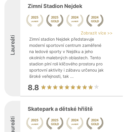
Zimní Stadion Nejdek
Zobrazit více >>
Laureáti
Zimní stadion Nejdek představuje
moderní sportovní centrum zaměřené
na ledové sporty v Nejdku a jeho
okolních malebných oblastech. Tento
stadion plní roli klíčového prostoru pro
sportovní aktivity i zábavu určenou jak
široké veřejnosti, tak ...
8.8
Skatepark a dětské hřiště
Laureáti