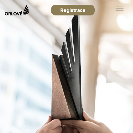
Registrace