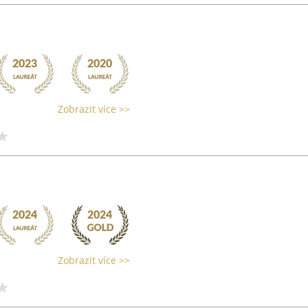
Zobrazit více >>
Zobrazit více >>