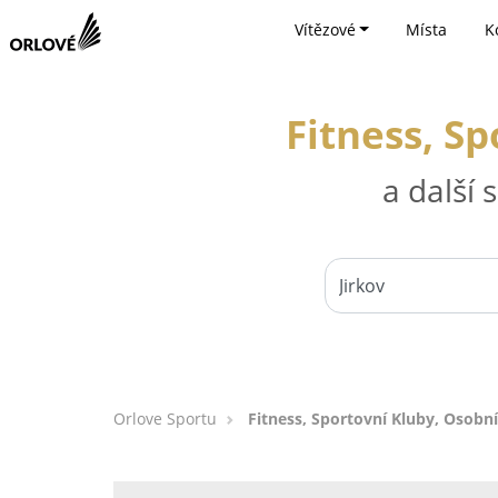
Vítězové
Místa
K
Fitness, Sp
a další
Orlove Sportu
Fitness, Sportovní Kluby, Osobní 