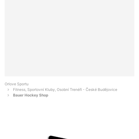
Orlove Sportu
Fitness, Sportovní Kluby, Osobní Trenéři - České Budějovice
Bauer Hockey Shop