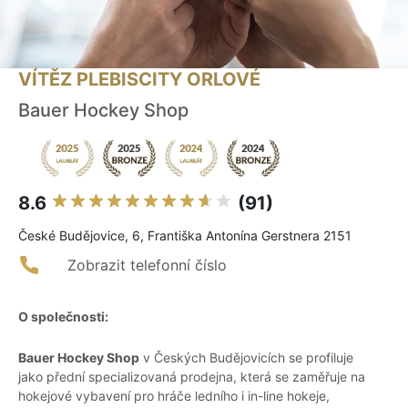
VÍTĚZ PLEBISCITY ORLOVÉ
Bauer Hockey Shop
8.6
(91)
České Budějovice, 6, Františka Antonína Gerstnera 2151
Zobrazit telefonní číslo
O společnosti:
Bauer Hockey Shop
v Českých Budějovicích se profiluje
jako přední specializovaná prodejna, která se zaměřuje na
hokejové vybavení pro hráče ledního i in-line hokeje,