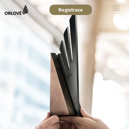
Registrace