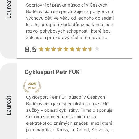
Laureáti
Sportovní přípravka působící v Českých
Budějovicích se specializuje na pohybovou
výchovu dětí ve věku od jednoho do sedmi
let. Její program klade důraz na komplexní
rozvoj pohybových schopností, které jsou
základem pro zdravý růst a formování ...
8.5
Cyklosport Petr FUK
Laureáti
Cyklosport Petr FUK působí v Českých
Budějovicích jako specialista na rozsáhlé
služby v oblasti cyklistiky. Firma disponuje
širokým sortimentem jízdních kol a
elektrokol od známých značek, mezi které
patří například Kross, Le Grand, Stevens, ...