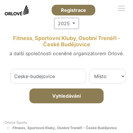
Registrace
2025
Fitness, Sportovní Kluby, Osobní Trenéři -
České Budějovice
a další společnosti oceněné organizátorem Orlové.
Vyhledávání
Orlove Sportu
Fitness, Sportovní Kluby, Osobní Trenéři - České Budějovice