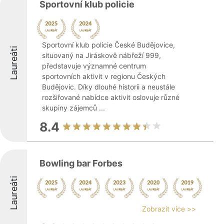
Sportovní klub policie
Sportovní klub policie České Budějovice,
Laureáti
situovaný na Jiráskově nábřeží 999,
představuje významné centrum
sportovních aktivit v regionu Českých
Budějovic. Díky dlouhé historii a neustále
rozšiřované nabídce aktivit oslovuje různé
skupiny zájemců ...
8.4
Bowling bar Forbes
Laureáti
Zobrazit více >>