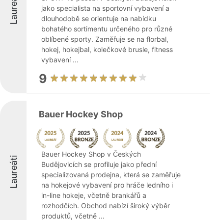
Laureáti
jako specialista na sportovní vybavení a
dlouhodobě se orientuje na nabídku
bohatého sortimentu určeného pro různé
oblíbené sporty. Zaměřuje se na florbal,
hokej, hokejbal, kolečkové brusle, fitness
vybavení ...
9
Bauer Hockey Shop
Bauer Hockey Shop v Českých
Laureáti
Budějovicích se profiluje jako přední
specializovaná prodejna, která se zaměřuje
na hokejové vybavení pro hráče ledního i
in-line hokeje, včetně brankářů a
rozhodčích. Obchod nabízí široký výběr
produktů, včetně ...